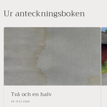
Ur anteckningsboken
Två och en halv
29 JULI 2026