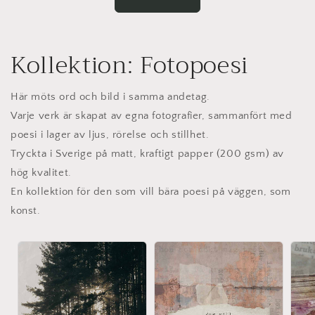
Kollektion: Fotopoesi
Här möts ord och bild i samma andetag.
Varje verk är skapat av egna fotografier, sammanfört med
poesi i lager av ljus, rörelse och stillhet.
Tryckta i Sverige på matt, kraftigt papper (200 gsm) av
hög kvalitet.
En kollektion för den som vill bära poesi på väggen, som
konst.