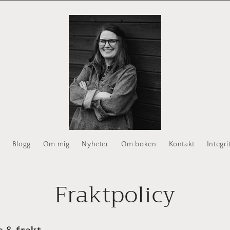
Blogg
Om mig
Nyheter
Om boken
Kontakt
Integri
Fraktpolicy